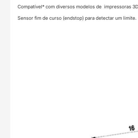
Compatível* com diversos modelos de impressoras 3
Sensor fim de curso (endstop) para detectar um limite.