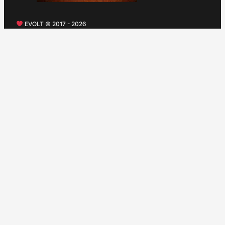
EVOLT © 2017 - 2026