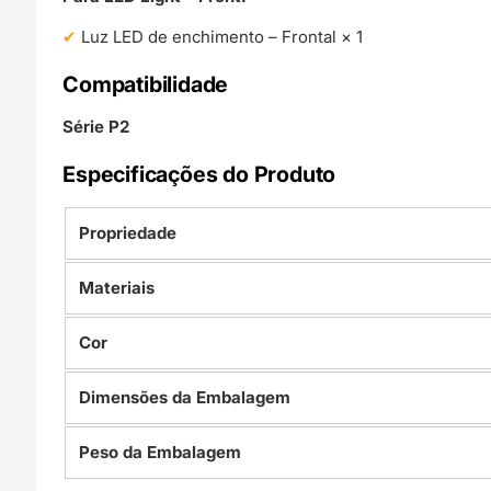
Luz LED de enchimento – Frontal × 1
Compatibilidade
Série P2
Especificações do Produto
Propriedade
Materiais
Cor
Dimensões da Embalagem
Peso da Embalagem