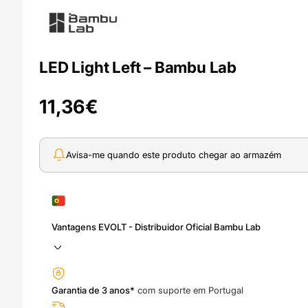
LED Light Left – Bambu Lab
11,36
€
Avisa-me quando este produto chegar ao armazém
Vantagens EVOLT - Distribuidor Oficial Bambu Lab
Garantia de 3 anos*
com suporte em Portugal