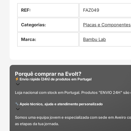
REF:
FAZ049
Categorias:
Placas e Componentes
Marca:
Bambu Lab
Porquê comprar na Evolt?
Envio rápido (24h) de produtos em Portugal
Loja nacional com stock em Portugal. Produtos "ENVIO 24H" são
Apoio técnico, ajuda e atendimento personalizado
Somos uma equipa jovem e especializada com sede em Aveiro com 
as etapas da tua jornada.