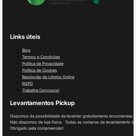
Links úteis
Blog
Termos e Condições
Política de Privacidade
Política de Cookies
Resolução de Litígios Online
RGPD
Trabalha Connosco!
Levantamentos Pickup
Dispomos da possibilidade de levantar gratuitamente encomendas 
Não dispomos de loja física. Todas as compras de levantamento tê
Obrigado pela compreensão!