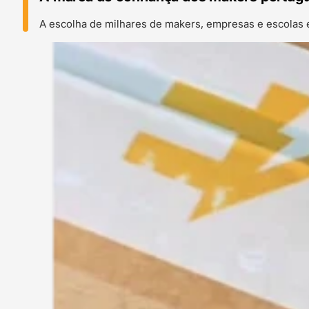
A escolha de milhares de makers, empresas e escolas 