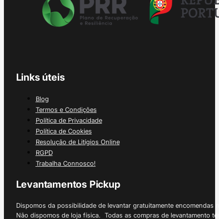
Links úteis
Blog
Termos e Condições
Política de Privacidade
Política de Cookies
Resolução de Litígios Online
RGPD
Trabalha Connosco!
Levantamentos Pickup
Dispomos da possibilidade de levantar gratuitamente encomendas 
Não dispomos de loja física. Todas as compras de levantamento tê