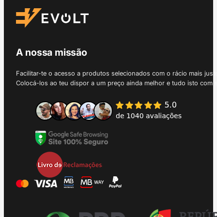
A nossa missão
Facilitar-te o acesso a produtos selecionados com o rácio mais just
Colocá-los ao teu dispor a um preço ainda melhor e tudo isto com 