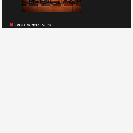
EVOLT © 2017 - 2026