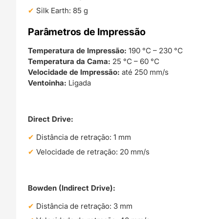
Silk Earth: 85 g
Parâmetros de Impressão
Temperatura de Impressão:
190 °C – 230 °C
Temperatura da Cama:
25 °C – 60 °C
Velocidade de Impressão:
até 250 mm/s
Ventoinha:
Ligada
Direct Drive:
Distância de retração: 1 mm
Velocidade de retração: 20 mm/s
Bowden (Indirect Drive):
Distância de retração: 3 mm