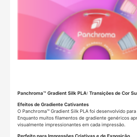
Panchroma™ Gradient Silk PLA: Transições de Cor Su
Efeitos de Gradiente Cativantes
O Panchroma™ Gradient Silk PLA foi desenvolvido para
Enquanto muitos filamentos de gradiente genéricos apr
visualmente impressionantes em cada impressão.
Perfeito para Impressões Criativas e de Exposição