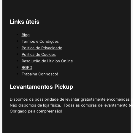
Links úteis
Blog
Termos e Condições
Política de Privacidade
Política de Cookies
Resolução de Litígios Online
RGPD
Trabalha Connosco!
Levantamentos Pickup
Dispomos da possibilidade de levantar gratuitamente encomendas 
Não dispomos de loja física. Todas as compras de levantamento tê
Obrigado pela compreensão!