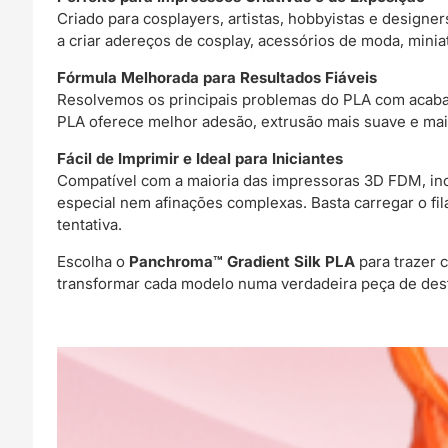
Criado para cosplayers, artistas, hobbyistas e design
a criar adereços de cosplay, acessórios de moda, mini
Fórmula Melhorada para Resultados Fiáveis
Resolvemos os principais problemas do PLA com acabam
PLA oferece melhor adesão, extrusão mais suave e maio
Fácil de Imprimir e Ideal para Iniciantes
Compatível com a maioria das impressoras 3D FDM, in
especial nem afinações complexas. Basta carregar o fil
tentativa.
Escolha o
Panchroma™ Gradient Silk PLA
para trazer 
transformar cada modelo numa verdadeira peça de des