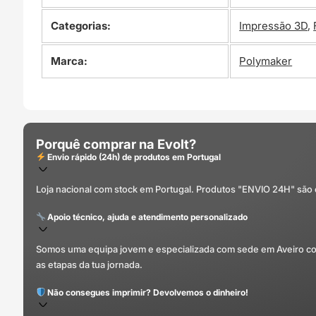
Categorias:
Impressão 3D
,
Marca:
Polymaker
Porquê comprar na Evolt?
Envio rápido (24h) de produtos em Portugal
Loja nacional com stock em Portugal. Produtos "ENVIO 24H" são
Apoio técnico, ajuda e atendimento personalizado
Somos uma equipa jovem e especializada com sede em Aveiro com 
as etapas da tua jornada.
Não consegues imprimir? Devolvemos o dinheiro!