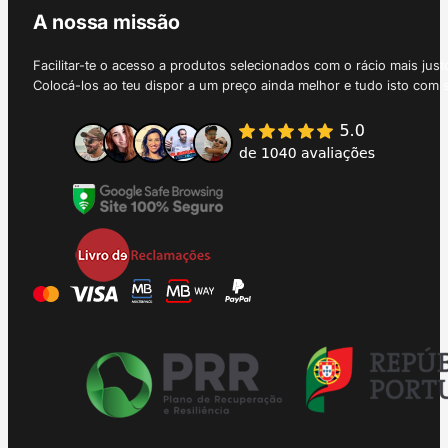
A nossa missão
Facilitar-te o acesso a produtos selecionados com o rácio mais just
Colocá-los ao teu dispor a um preço ainda melhor e tudo isto com 