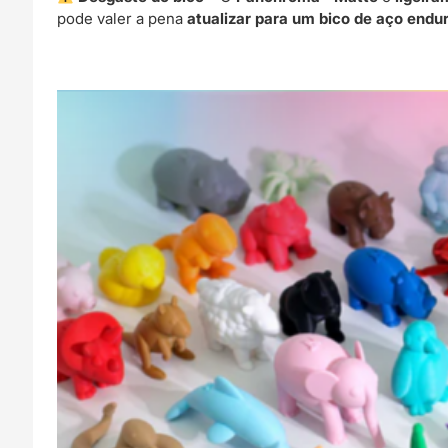
pode valer a pena
atualizar para um bico de aço endu