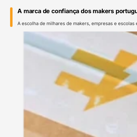
A marca de confiança dos makers portug
A escolha de milhares de makers, empresas e escolas 