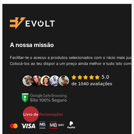
A nossa missão
Facilitar-te o acesso a produtos selecionados com o rácio mais just
Colocá-los ao teu dispor a um preço ainda melhor e tudo isto com 