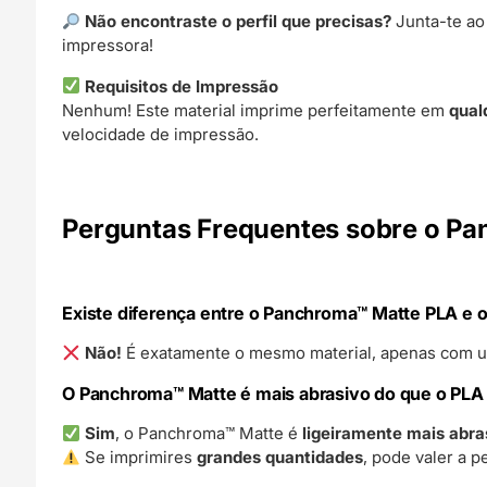
Não encontraste o perfil que precisas?
Junta-te a
impressora!
Requisitos de Impressão
Nenhum! Este material imprime perfeitamente em
qual
velocidade de impressão.
Perguntas Frequentes sobre o P
Existe diferença entre o Panchroma™ Matte PLA e 
Não!
É exatamente o mesmo material, apenas com u
O Panchroma™ Matte é mais abrasivo do que o PLA 
Sim
, o Panchroma™ Matte é
ligeiramente mais abra
Se imprimires
grandes quantidades
, pode valer a p