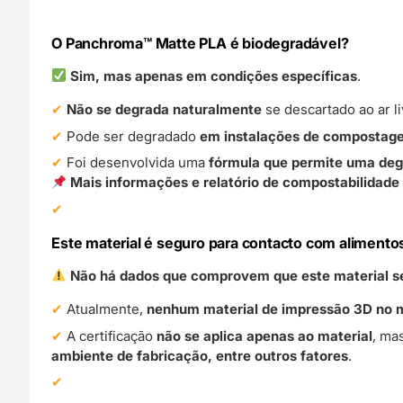
O Panchroma™ Matte PLA é biodegradável?
Sim, mas apenas em condições específicas
.
Não se degrada naturalmente
se descartado ao ar li
Pode ser degradado
em instalações de compostage
Foi desenvolvida uma
fórmula que permite uma deg
Mais informações e relatório de compostabilidade 
Este material é seguro para contacto com alimento
Não há dados que comprovem que este material se
Atualmente,
nenhum material de impressão 3D no m
A certificação
não se aplica apenas ao material
, ma
ambiente de fabricação, entre outros fatores
.