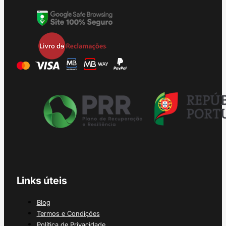
Links úteis
Blog
Termos e Condições
Política de Privacidade