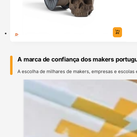
A marca de confiança dos makers portug
A escolha de milhares de makers, empresas e escolas 