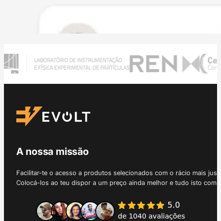
A nossa missão
Facilitar-te o acesso a produtos selecionados com o rácio mais just
Colocá-los ao teu dispor a um preço ainda melhor e tudo isto com 