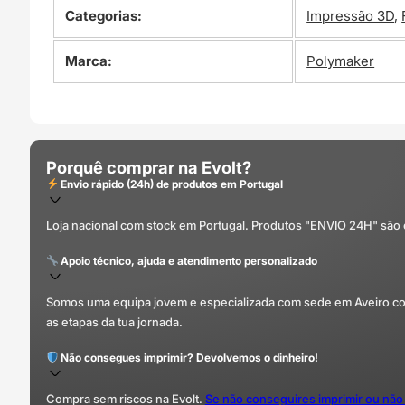
Categorias:
Impressão 3D
,
Marca:
Polymaker
Porquê comprar na Evolt?
Envio rápido (24h) de produtos em Portugal
Loja nacional com stock em Portugal. Produtos "ENVIO 24H" são
Apoio técnico, ajuda e atendimento personalizado
Somos uma equipa jovem e especializada com sede em Aveiro com 
as etapas da tua jornada.
Não consegues imprimir? Devolvemos o dinheiro!
Compra sem riscos na Evolt.
Se não conseguires imprimir ou não