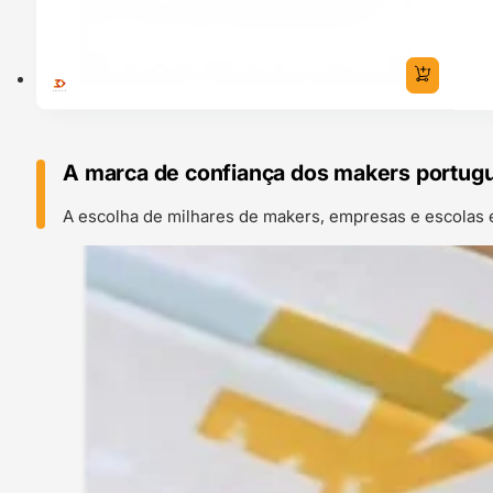
A marca de confiança dos makers portug
A escolha de milhares de makers, empresas e escolas 