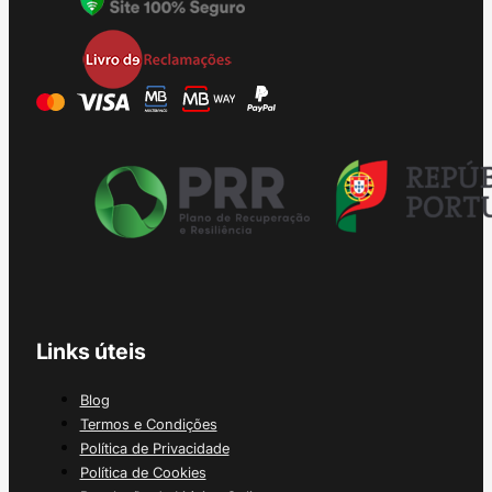
Links úteis
Blog
Termos e Condições
Política de Privacidade
Política de Cookies