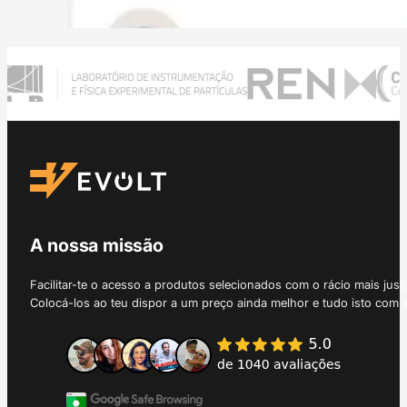
A nossa missão
Facilitar-te o acesso a produtos selecionados com o rácio mais just
Colocá-los ao teu dispor a um preço ainda melhor e tudo isto com 