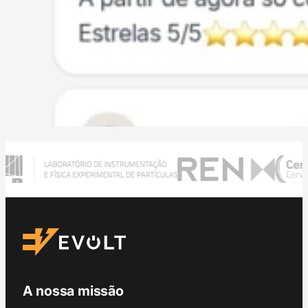
A nossa missão