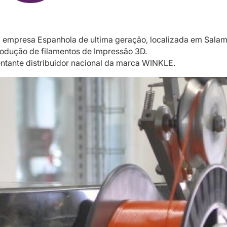
empresa Espanhola de ultima geração, localizada em Sala
odução de filamentos de Impressão 3D.
entante distribuidor nacional da marca WINKLE.