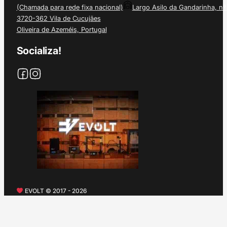
(Chamada para rede fixa nacional)
Largo Asilo da Gandarinha, nº
3720-362 Vila de Cucujães
Oliveira de Azeméis, Portugal
Socializa!
EVOLT © 2017 - 2026