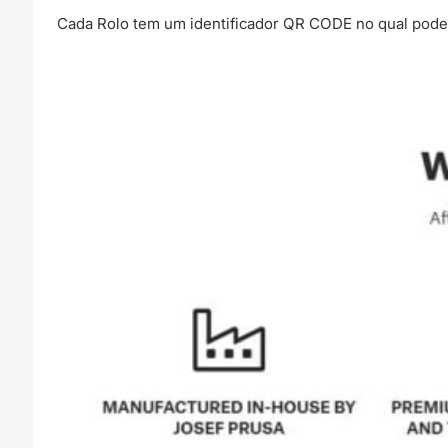
Cada Rolo tem um identificador QR CODE no qual podes