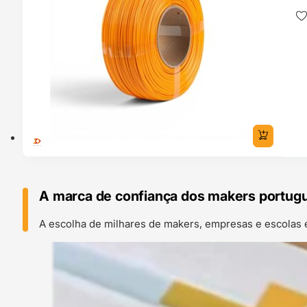
A marca de confiança dos makers portug
A escolha de milhares de makers, empresas e escolas 