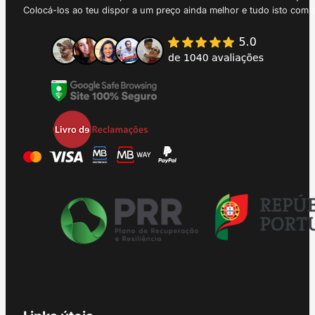
Colocá-los ao teu dispor a um preço ainda melhor e tudo isto com 