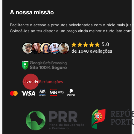
A nossa missão
Facilitar-te o acesso a produtos selecionados com o rácio mais just
Colocá-los ao teu dispor a um preço ainda melhor e tudo isto com 