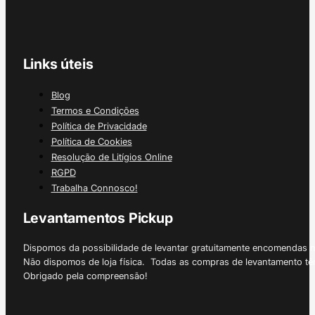
Links úteis
Blog
Termos e Condições
Política de Privacidade
Política de Cookies
Resolução de Litígios Online
RGPD
Trabalha Connosco!
Levantamentos Pickup
Dispomos da possibilidade de levantar gratuitamente encomendas 
Não dispomos de loja física. Todas as compras de levantamento tê
Obrigado pela compreensão!