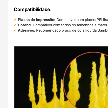
Compatibilidade:
Placas de Impressão:
Compatível com placas PEI lisa
Hotend:
Compatível com todos os tamanhos e materi
Adesivos:
Recomendado o uso de cola líquida Bambu