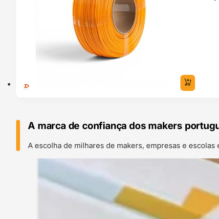
A marca de confiança dos makers portug
A escolha de milhares de makers, empresas e escolas 