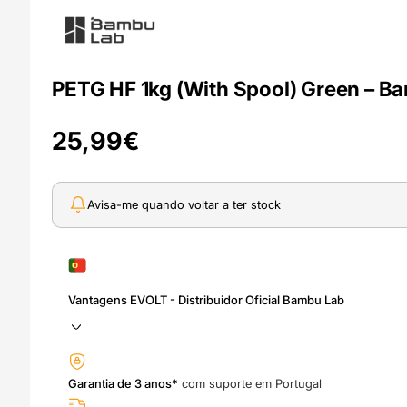
PETG HF 1kg (With Spool) Green – B
25,99
€
Avisa-me quando voltar a ter stock
Vantagens EVOLT - Distribuidor Oficial Bambu Lab
Garantia de 3 anos*
com suporte em Portugal