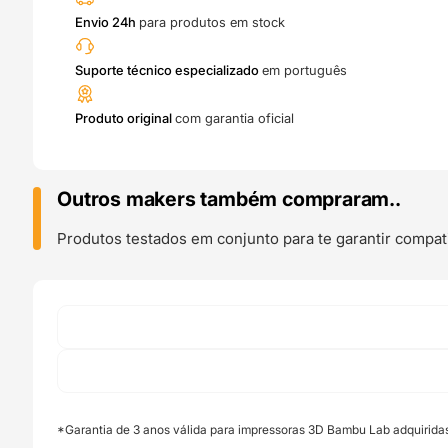
Envio 24h
para produtos em stock
Suporte técnico especializado
em português
Produto original
com garantia oficial
Outros makers também compraram..
Produtos testados em conjunto para te garantir compati
*Garantia de 3 anos válida para impressoras 3D Bambu Lab adquirida