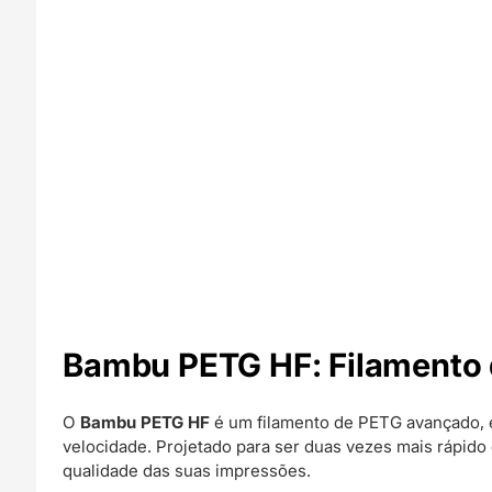
Bambu PETG HF: Filamento 
O
Bambu PETG HF
é um filamento de PETG avançado, 
velocidade. Projetado para ser duas vezes mais rápid
qualidade das suas impressões.