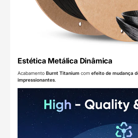
Estética Metálica Dinâmica
Acabamento
Burnt Titanium
com
efeito de mudança de
impressionantes
.