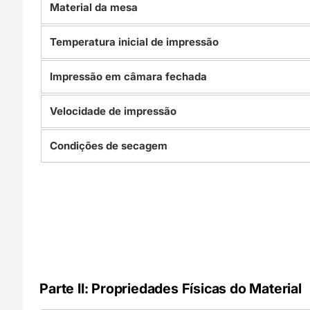
Material da mesa
Temperatura inicial de impressão
Impressão em câmara fechada
Velocidade de impressão
Condições de secagem
Parte II: Propriedades Físicas do Material