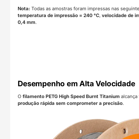
Nota:
Todas as amostras foram impressas nas seguinte
temperatura de impressão = 240 °C
,
velocidade de 
0,4 mm
.
Desempenho em Alta Velocidade
O
filamento PETG High Speed Burnt Titanium
alcança
produção rápida sem comprometer a precisão
.