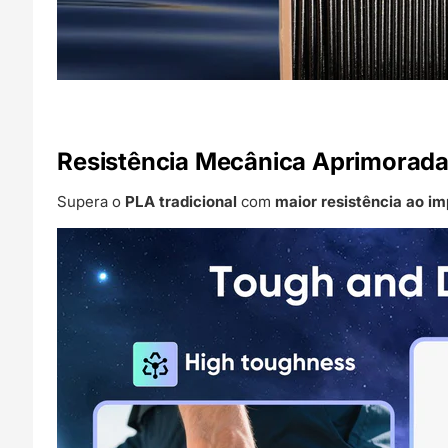
Resistência Mecânica Aprimorad
Supera o
PLA tradicional
com
maior resistência ao i