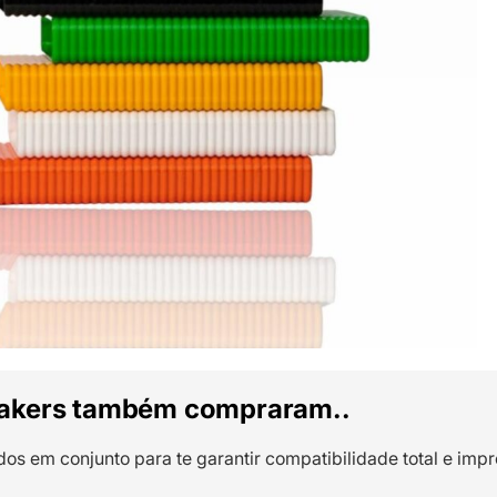
akers também compraram..
dos em conjunto para te garantir compatibilidade total e impr