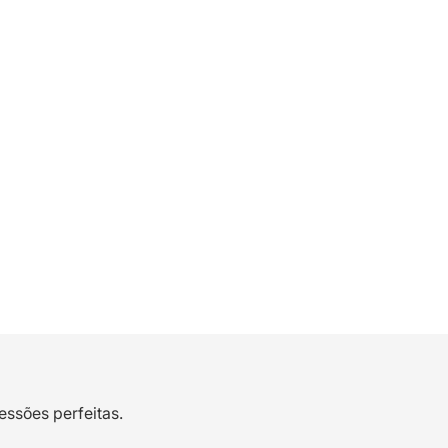
essões perfeitas.