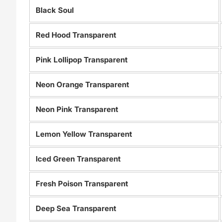
Black Soul
Red Hood Transparent
Pink Lollipop Transparent
Neon Orange Transparent
Neon Pink Transparent
Lemon Yellow Transparent
Iced Green Transparent
Fresh Poison Transparent
Deep Sea Transparent