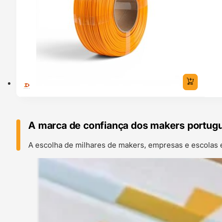
A marca de confiança dos makers portug
A escolha de milhares de makers, empresas e escolas 