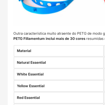
Outra característica muito atraente do PETG de modo 
PETG Fillamentum inclui mais de 30 cores
resumidas n
Material
Natural Essential
White Essential
Yellow Essential
Red Essential