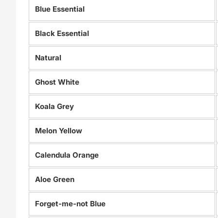
Blue Essential
Black Essential
Natural
Ghost White
Koala Grey
Melon Yellow
Calendula Orange
Aloe Green
Forget-me-not Blue