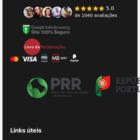
Links úteis