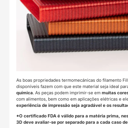
As boas propriedades termomecánicas do filamento Fi
disponíveis fazem com que este material seja ideal par
química
. As peças podem imprimir-se em
muitas cores
com alimentos, bem como em aplicações elétricas e ele
experiência de impressão seja agradável e os resulta
*O certificado FDA é válido para a matéria prima, n
3D deve avaliar-se por separado para a cada caso de