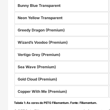
Bunny Blue Transparent
Neon Yellow Transparent
Greedy Dragon (Premium)
Wizard’s Voodoo (Premium)
Vertigo Grey (Premium)
Sea Wave (Premium)
Gold Cloud (Premium)
Copper With Me (Premium)
Tabela 1: As cores do PETG Fillamentum. Fonte: Fillamentum.