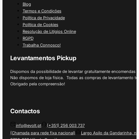
Blog
Termos e Condições
Política de Privacidade
Política de Cookies
Resolução de Litígios Online
RGPD
Trabalha Connosco!
Levantamentos Pickup
Dispomos da possibilidade de levantar gratuitamente encomendas 
Não dispomos de loja física. Todas as compras de levantamento tê
Obrigado pela compreensão!
Contactos
info@evolt.pt
(+351) 256 003 737
(Chamada para rede fixa nacional)
Largo Asilo da Gandarinha, nº