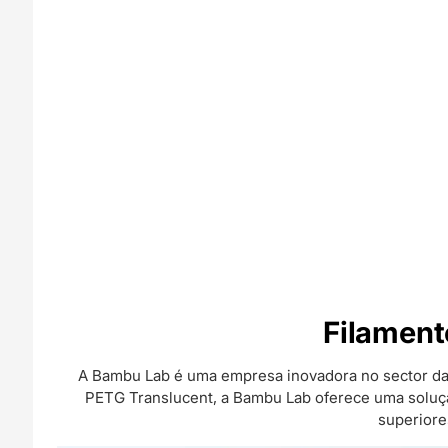
Filament
A Bambu Lab é uma empresa inovadora no sector da
PETG Translucent, a Bambu Lab oferece uma solução
superiore