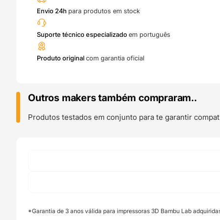
Envio 24h
para produtos em stock
Suporte técnico especializado
em português
Produto original
com garantia oficial
Outros makers também compraram..
Produtos testados em conjunto para te garantir compati
*Garantia de 3 anos válida para impressoras 3D Bambu Lab adquirida