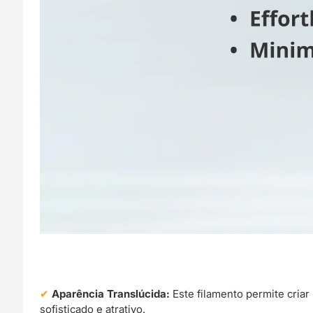
Aparência Translúcida:
Este filamento permite cria
sofisticado e atrativo.