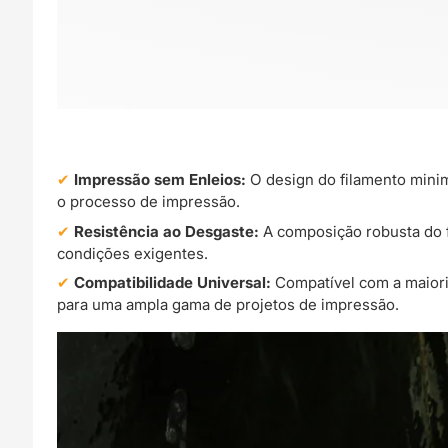
Impressão sem Enleios:
O design do filamento minim
o processo de impressão.
Resistência ao Desgaste:
A composição robusta do 
condições exigentes.
Compatibilidade Universal:
Compatível com a maiori
para uma ampla gama de projetos de impressão.