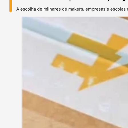
A escolha de milhares de makers, empresas e escolas 