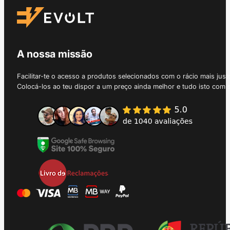
A nossa missão
Facilitar-te o acesso a produtos selecionados com o rácio mais just
Colocá-los ao teu dispor a um preço ainda melhor e tudo isto com 