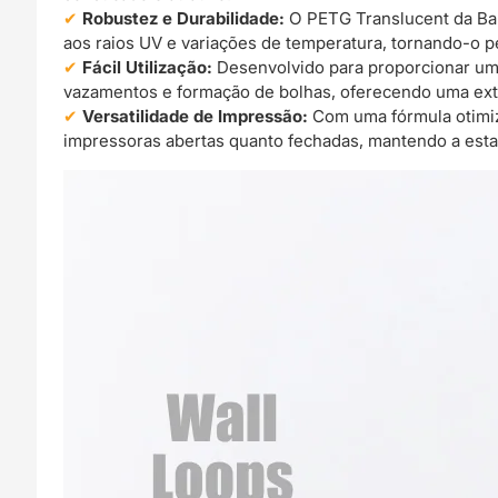
Robustez e Durabilidade:
O PETG Translucent da Bam
aos raios UV e variações de temperatura, tornando-o pe
Fácil Utilização:
Desenvolvido para proporcionar um
vazamentos e formação de bolhas, oferecendo uma ext
Versatilidade de Impressão:
Com uma fórmula otimiz
impressoras abertas quanto fechadas, mantendo a esta