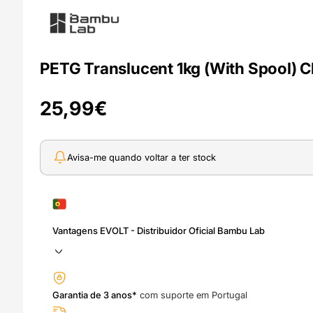
PETG Translucent 1kg (With Spool) C
25,99
€
Avisa-me quando voltar a ter stock
Vantagens EVOLT - Distribuidor Oficial Bambu Lab
Garantia de 3 anos*
com suporte em Portugal