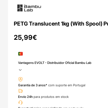
PETG Translucent 1kg (With Spool) P
25,99
€
Vantagens EVOLT - Distribuidor Oficial Bambu Lab
Garantia de 3 anos*
com suporte em Portugal
Envio 24h
para produtos em stock