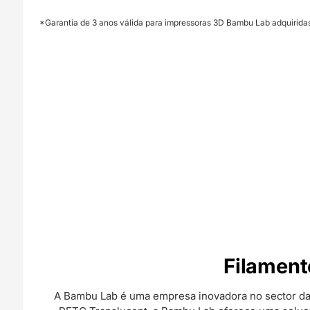
*Garantia de 3 anos válida para impressoras 3D Bambu Lab adquirida
Filament
A Bambu Lab é uma empresa inovadora no sector da