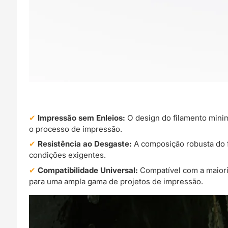
Impressão sem Enleios:
O design do filamento minim
o processo de impressão.
Resistência ao Desgaste:
A composição robusta do 
condições exigentes.
Compatibilidade Universal:
Compatível com a maiori
para uma ampla gama de projetos de impressão.