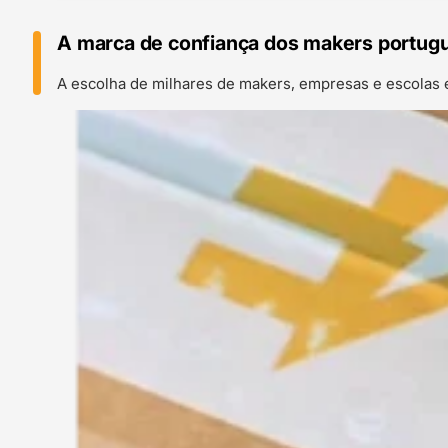
A marca de confiança dos makers portug
A escolha de milhares de makers, empresas e escolas 