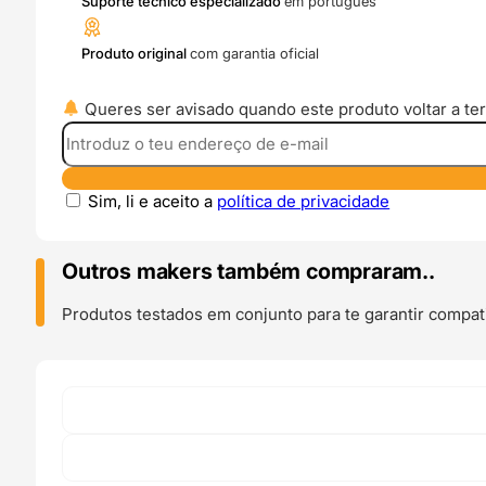
Suporte técnico especializado
em português
Produto original
com garantia oficial
Queres ser avisado quando este produto voltar a ter
Sim, li e aceito a
política de privacidade
Outros makers também compraram..
Produtos testados em conjunto para te garantir compati