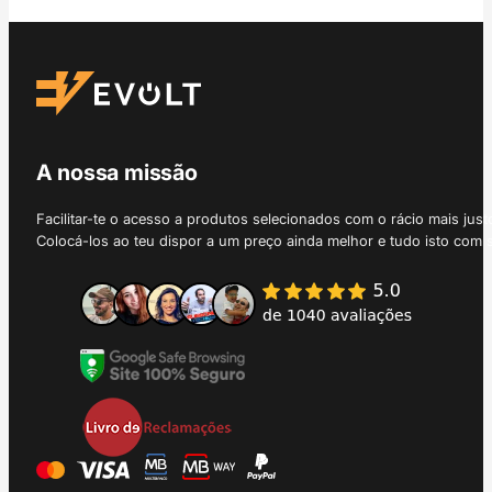
A nossa missão
Facilitar-te o acesso a produtos selecionados com o rácio mais just
Colocá-los ao teu dispor a um preço ainda melhor e tudo isto com 