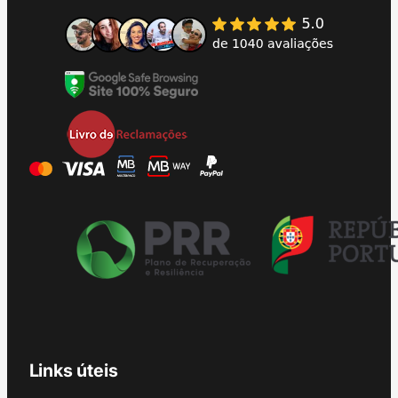
Links úteis