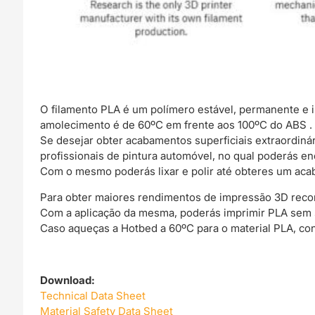
O filamento PLA é um polímero estável, permanente e 
amolecimento é de 60ºC em frente aos 100ºC do ABS .
Se desejar obter acabamentos superficiais extraordin
profissionais de pintura automóvel, no qual poderás e
Com o mesmo poderás lixar e polir até obteres um acab
Para obter maiores rendimentos de impressão 3D rec
Com a aplicação da mesma, poderás imprimir PLA sem
Caso aqueças a Hotbed a 60ºC para o material PLA, co
Download:
Technical Data Sheet
Material Safety Data Sheet