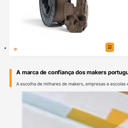
A marca de confiança dos makers portug
A escolha de milhares de makers, empresas e escolas 