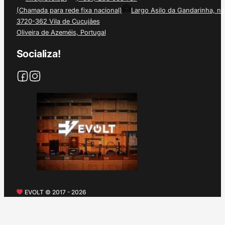
(Chamada para rede fixa nacional)
Largo Asilo da Gandarinha, nº
3720-362 Vila de Cucujães
Oliveira de Azeméis, Portugal
Socializa!
EVOLT © 2017 - 2026