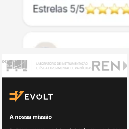
A nossa missão