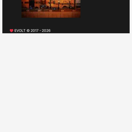
EVOLT © 2017 - 2026