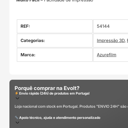
REF:
54144
Categorias:
Impressão 3D
,
Marca:
Azurefilm
Porquê comprar na Evolt?
Envio rápido (24h) de produtos em Portugal
Loja nacional com stock em Portugal. Produtos "ENVIO 24H" são
Apoio técnico, ajuda e atendimento personalizado