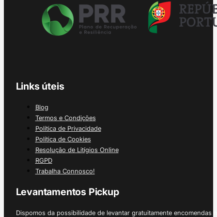
Links úteis
Blog
Termos e Condições
Política de Privacidade
Política de Cookies
Resolução de Litígios Online
RGPD
Trabalha Connosco!
Levantamentos Pickup
Dispomos da possibilidade de levantar gratuitamente encomendas 