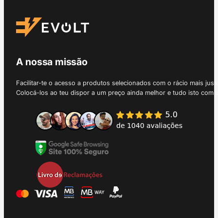
A nossa missão
Facilitar-te o acesso a produtos selecionados com o rácio mais just
Colocá-los ao teu dispor a um preço ainda melhor e tudo isto com 