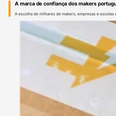
A marca de confiança dos makers portug
A escolha de milhares de makers, empresas e escolas 