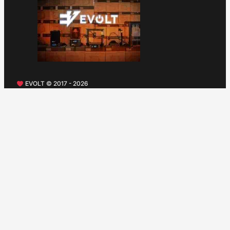
EVOLT © 2017 - 2026