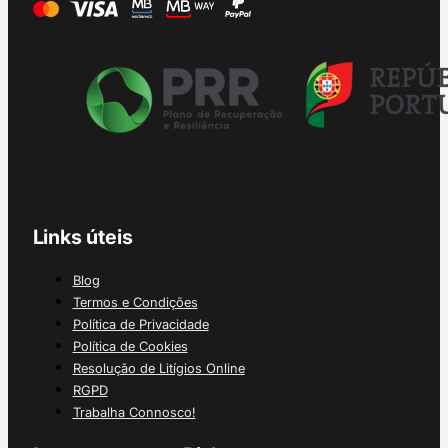
Links úteis
Blog
Termos e Condições
Política de Privacidade
Política de Cookies
Resolução de Litígios Online
RGPD
Trabalha Connosco!