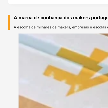
A marca de confiança dos makers portug
A escolha de milhares de makers, empresas e escolas 