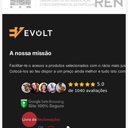
A nossa missão
Facilitar-te o acesso a produtos selecionados com o rácio mais just
Colocá-los ao teu dispor a um preço ainda melhor e tudo isto com 