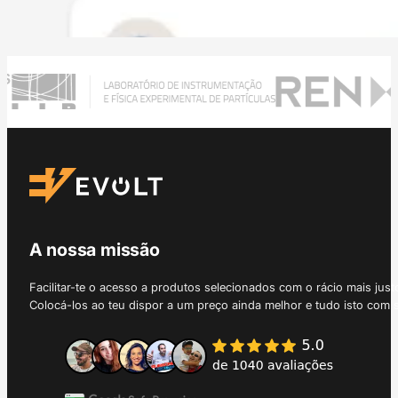
A nossa missão
Facilitar-te o acesso a produtos selecionados com o rácio mais just
Colocá-los ao teu dispor a um preço ainda melhor e tudo isto com 