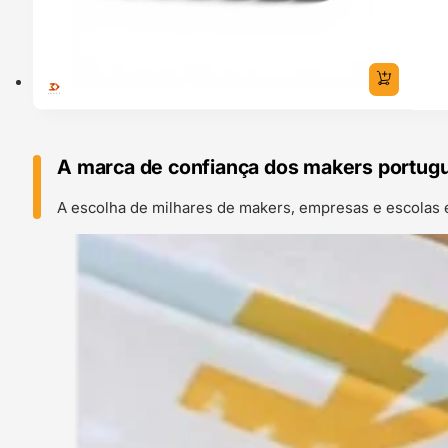
A marca de confiança dos makers portug
A escolha de milhares de makers, empresas e escolas 