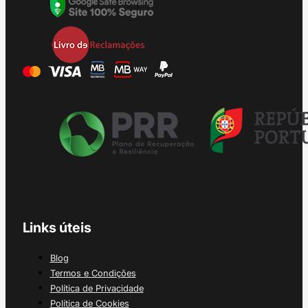
Links úteis
Blog
Termos e Condições
Política de Privacidade
Política de Cookies