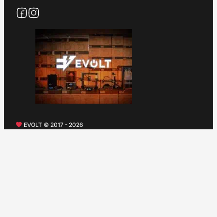
EVOLT © 2017 - 2026