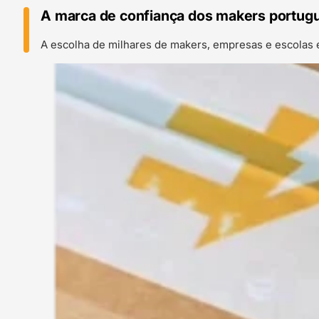
A marca de confiança dos makers portug
A escolha de milhares de makers, empresas e escolas 