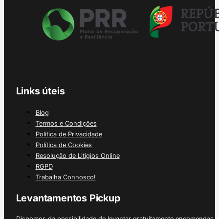
Links úteis
Blog
Termos e Condições
Política de Privacidade
Política de Cookies
Resolução de Litígios Online
RGPD
Trabalha Connosco!
Levantamentos Pickup
Dispomos da possibilidade de levantar gratuitamente encomendas 