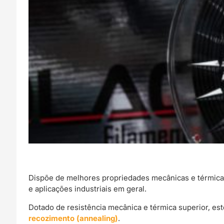
Dispõe de melhores propriedades mecânicas e térmic
e aplicações industriais em geral.
Dotado de resistência mecânica e térmica superior, est
recozimento (annealing)
.