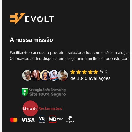
A nossa missão
Facilitar-te o acesso a produtos selecionados com o rácio mais just
Colocá-los ao teu dispor a um preço ainda melhor e tudo isto com 