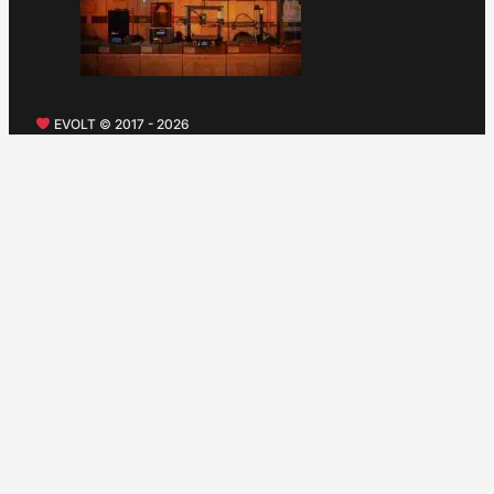
EVOLT © 2017 - 2026