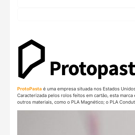
ProtoPasta
é uma empresa situada nos Estados Unidos 
Caracterizada pelos rolos feitos em cartão, esta mar
outros materiais, como o PLA Magnético; o PLA Condut