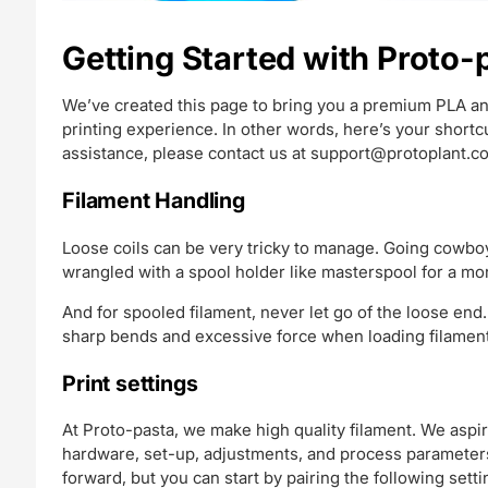
Getting Started with Proto
We’ve created this page to bring you a premium PLA an
printing experience. In other words, here’s your short
assistance, please contact us at
support@protoplant.c
Filament Handling
Loose coils can be very tricky to manage. Going cowboy
wrangled with a spool holder like masterspool for a mo
And for spooled filament, never let go of the loose end.
sharp bends and excessive force when loading filament 
Print settings
At Proto-pasta, we make high quality filament. We aspir
hardware, set-up, adjustments, and process parameters.
forward, but you can start by pairing the following setti