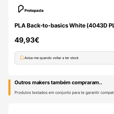
PLA Back-to-basics White (4043D PL
49,93
€
Avisa-me quando voltar a ter stock
Outros makers também compraram..
Produtos testados em conjunto para te garantir compati