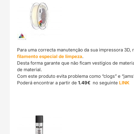
Para uma correcta manutenção da sua impressora 3D, 
filamento especial de limpeza
.
Desta forma garante que não ficam vestígios de materi
de material.
Com este produto evita problema como “clogs” e “jams
Poderá encontrar a partir de
1.49€
no seguinte
LINK