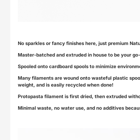
No sparkles or fancy finishes here, just premium Na
Master-batched and extruded in house to be your go-
Spooled onto cardboard spools to minimize environm
Many filaments are wound onto wasteful plastic spool
weight, and is easily recycled when done!
Protopasta filament is first dried, then extruded witho
Minimal waste, no water use, and no additives becau