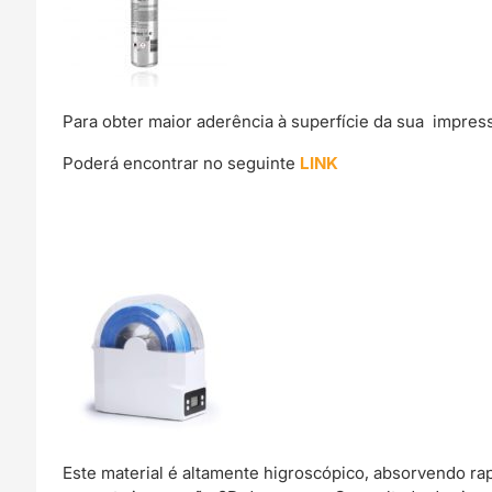
Para obter maior aderência à superfície da sua impre
Poderá encontrar no seguinte
LINK
Este material é altamente higroscópico, absorvendo r