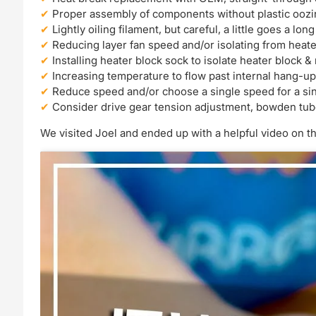
Proper assembly of components without plastic oozi
Lightly oiling filament, but careful, a little goes a lon
Reducing layer fan speed and/or isolating from heate
Installing heater block sock to isolate heater block &
Increasing temperature to flow past internal hang-up
Reduce speed and/or choose a single speed for a si
Consider drive gear tension adjustment, bowden tu
We visited Joel and ended up with a helpful video on th