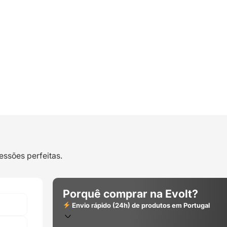
essões perfeitas.
Porquê comprar na Evolt?
Envio rápido (24h) de produtos em Portugal