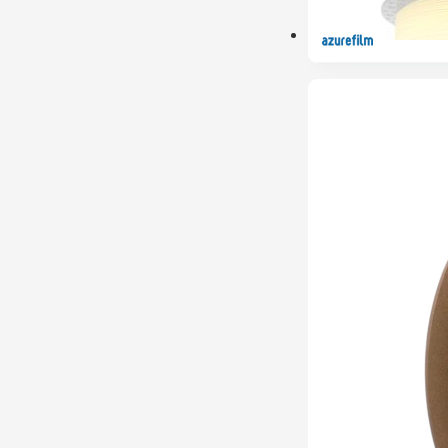
ESGOTADO