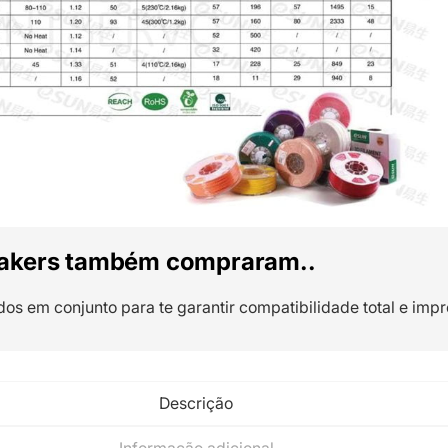
akers também compraram..
dos em conjunto para te garantir compatibilidade total e impr
Descrição