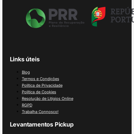
Links úteis
Blog
Termos e Condições
Política de Privacidade
Política de Cookies
Resolução de Litígios Online
RGPD
Trabalha Connosco!
Levantamentos Pickup