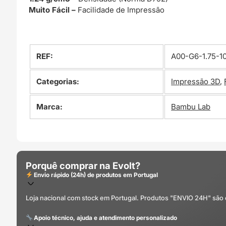
Muito Fácil –
Facilidade de Impressão
REF:
A00-G6-1.75-1
Categorias:
Impressão 3D
,
Marca:
Bambu Lab
Porquê comprar na Evolt?
Envio rápido (24h) de produtos em Portugal
Loja nacional com stock em Portugal. Produtos "ENVIO 24H" são
Apoio técnico, ajuda e atendimento personalizado