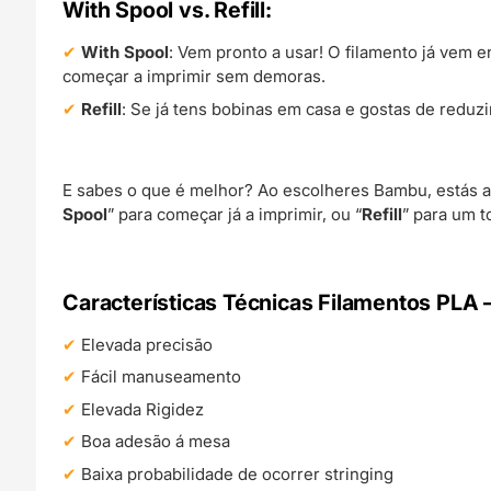
With Spool vs. Refill
:
With Spool
: Vem pronto a usar! O filamento já vem 
começar a imprimir sem demoras.
Refill
: Se já tens bobinas em casa e gostas de reduzi
E sabes o que é melhor? Ao escolheres Bambu, estás a
Spool
” para começar já a imprimir, ou “
Refill
” para um 
Características Técnicas Filamentos PLA
Elevada precisão
Fácil manuseamento
Elevada Rigidez
Boa adesão á mesa
Baixa probabilidade de ocorrer stringing