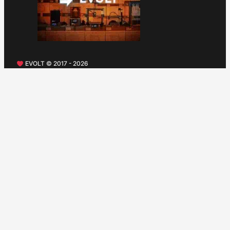
EVOLT © 2017 - 2026