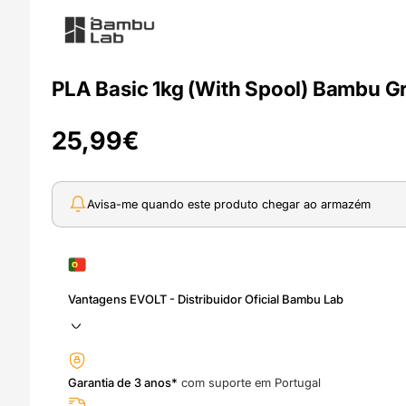
PLA Basic 1kg (With Spool) Bambu G
25,99
€
Avisa-me quando este produto chegar ao armazém
Vantagens EVOLT - Distribuidor Oficial Bambu Lab
Garantia de 3 anos*
com suporte em Portugal