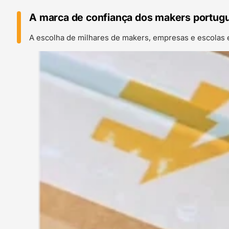
A marca de confiança dos makers portug
A escolha de milhares de makers, empresas e escolas 