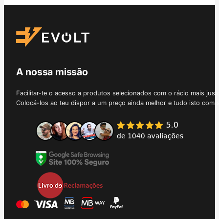
A nossa missão
Facilitar-te o acesso a produtos selecionados com o rácio mais just
Colocá-los ao teu dispor a um preço ainda melhor e tudo isto com 