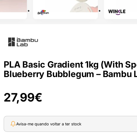
PLA Basic Gradient 1kg (With Sp
Blueberry Bubblegum – Bambu 
27,99
€
Avisa-me quando voltar a ter stock