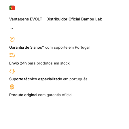
Vantagens EVOLT - Distribuidor Oficial Bambu Lab
Garantia de 3 anos*
com suporte em Portugal
Envio 24h
para produtos em stock
Suporte técnico especializado
em português
Produto original
com garantia oficial