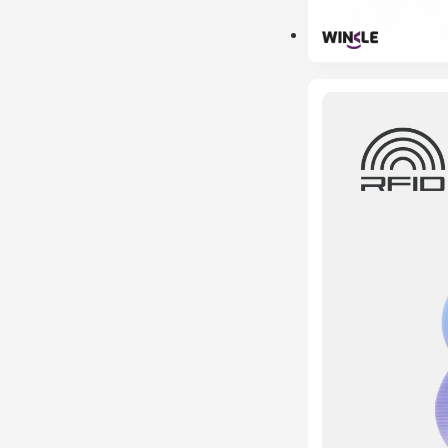
ESGOTADO