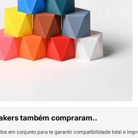
akers também compraram..
dos em conjunto para te garantir compatibilidade total e impr