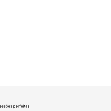
essões perfeitas.