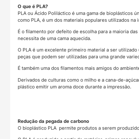
O que é PLA?
PLA ou Ácido Poliláctico é uma gama de bioplásticos ú
como PLA, é um dos materiais populares utilizados na 
É o filamento por defeito de escolha para a maioria 
necessita de uma cama aquecida.
O PLA é um excelente primeiro material a ser utilizado
peças que podem ser utilizadas para uma grande varie
É também uma dos filamentos mais amigos do ambiente
Derivados de culturas como o milho e a cana-de-açúca
plástico emitir um aroma doce durante a impressão.
Redução da pegada de carbono
O bioplástico PLA permite produtos a serem produzi