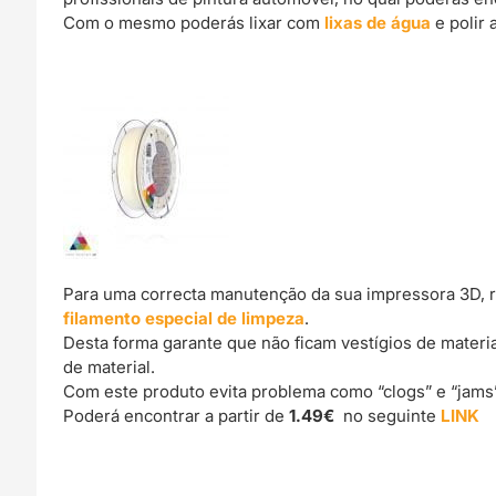
Com o mesmo poderás lixar com
lixas de água
e polir 
Para uma correcta manutenção da sua impressora 3D, 
filamento especial de limpeza
.
Desta forma garante que não ficam vestígios de materi
de material.
Com este produto evita problema como “clogs” e “jams
Poderá encontrar a partir de
1.49€
no seguinte
LINK