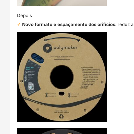
Depois
Novo formato e espaçamento dos orifícios
: reduz 