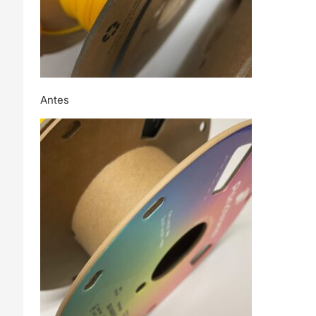
Antes