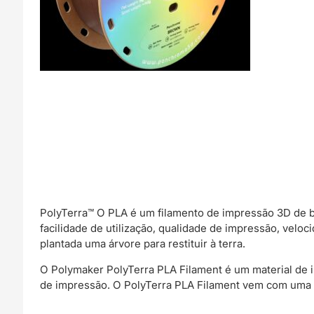
PolyTerra™️ O PLA é um filamento de impressão 3D de b
facilidade de utilização, qualidade de impressão, veloc
plantada uma árvore para restituir à terra.
O Polymaker PolyTerra PLA Filament é um material de 
de impressão. O PolyTerra PLA Filament vem com uma b