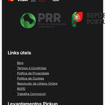
Links úteis
Blog
Termos e Condições
Política de Privacidade
Política de Cookies
Resolução de Litígios Online
RGPD
Trabalha Connosco!
Levantamentos Pickup