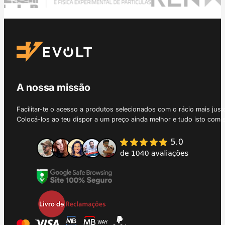
A nossa missão
Facilitar-te o acesso a produtos selecionados com o rácio mais just
Colocá-los ao teu dispor a um preço ainda melhor e tudo isto com 