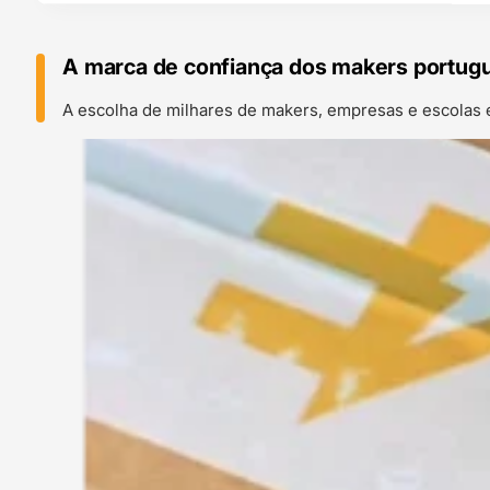
A marca de confiança dos makers portug
A escolha de milhares de makers, empresas e escolas 