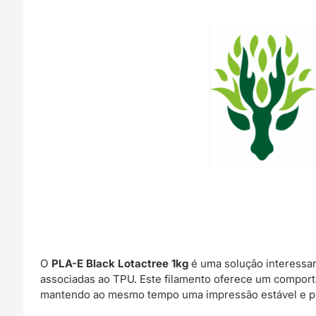
O
PLA-E Black Lotactree 1kg
é uma solução interessan
associadas ao TPU. Este filamento oferece um comport
mantendo ao mesmo tempo uma impressão estável e pr