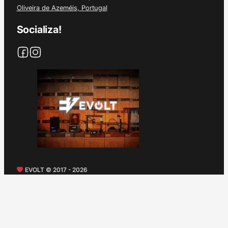
Oliveira de Azeméis, Portugal
Socializa!
EVOLT © 2017 - 2026