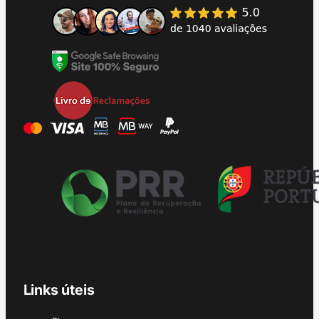
Links úteis