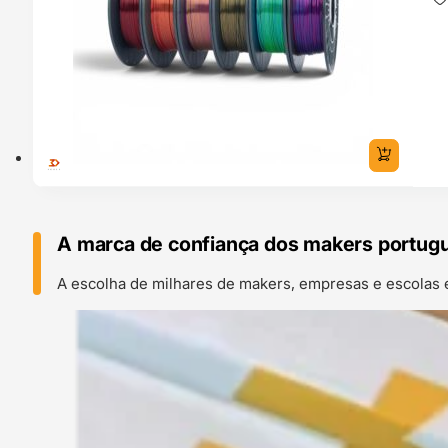
A marca de confiança dos makers portug
A escolha de milhares de makers, empresas e escolas 