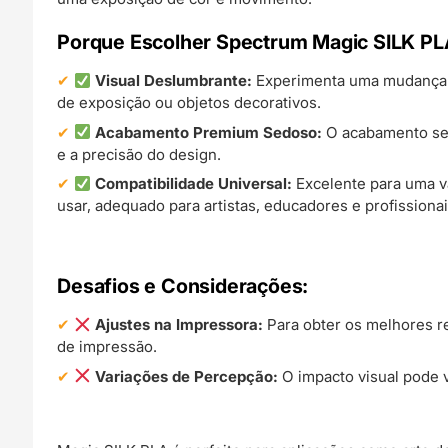
Porque Escolher Spectrum Magic SILK PL
Visual Deslumbrante:
Experimenta uma mudança di
de exposição ou objetos decorativos.
Acabamento Premium Sedoso:
O acabamento sedo
e a precisão do design.
Compatibilidade Universal:
Excelente para uma va
usar, adequado para artistas, educadores e profissionai
Desafios e Considerações:
Ajustes na Impressora:
Para obter os melhores r
de impressão.
Variações de Percepção:
O impacto visual pode 