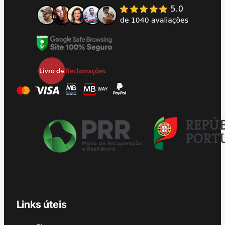
Links úteis