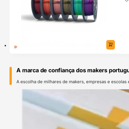
A marca de confiança dos makers portug
A escolha de milhares de makers, empresas e escolas 