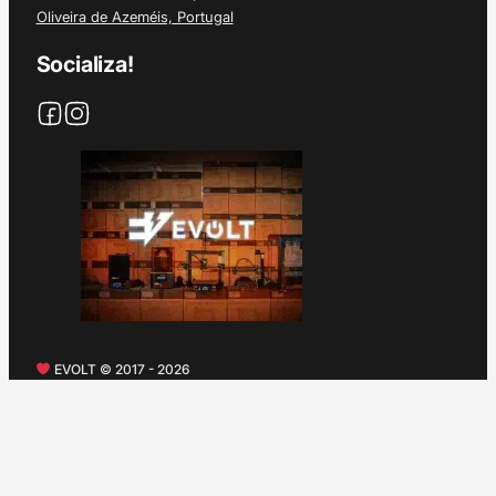
Oliveira de Azeméis, Portugal
Socializa!
EVOLT © 2017 - 2026