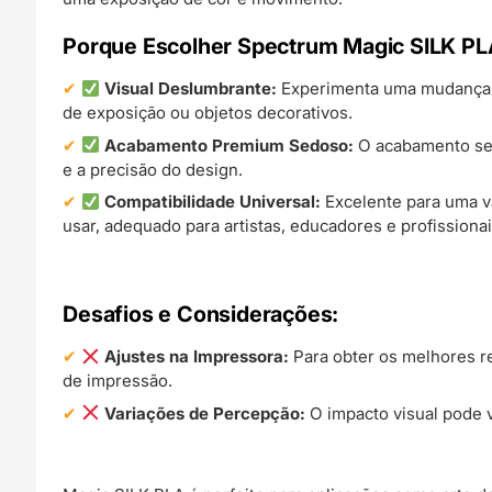
Porque Escolher Spectrum Magic SILK PL
Visual Deslumbrante:
Experimenta uma mudança di
de exposição ou objetos decorativos.
Acabamento Premium Sedoso:
O acabamento sedo
e a precisão do design.
Compatibilidade Universal:
Excelente para uma va
usar, adequado para artistas, educadores e profissionai
Desafios e Considerações:
Ajustes na Impressora:
Para obter os melhores r
de impressão.
Variações de Percepção:
O impacto visual pode 