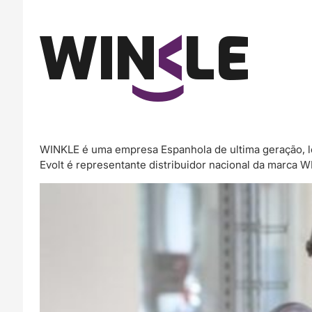
WINKLE é uma empresa Espanhola de ultima geração, l
Evolt é representante distribuidor nacional da marca 