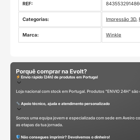
REF:
843553291486
Categorias:
Impressão 3D
,
Marca:
Winkle
Porquê comprar na Evolt?
Envio rápido (24h) de produtos em Portugal
Loja nacional com stock em Portugal. Produtos "ENVIO 24H" são
Apoio técnico, ajuda e atendimento personalizado
Somos uma equipa jovem e especializada com sede em Aveiro com 
as etapas da tua jornada.
Não consegues imprimir? Devolvemos o dinheiro!