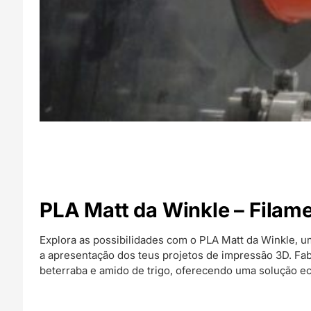
PLA Matt da Winkle – Filam
Explora as possibilidades com o PLA Matt da Winkle, 
a apresentação dos teus projetos de impressão 3D. Fab
beterraba e amido de trigo, oferecendo uma solução e