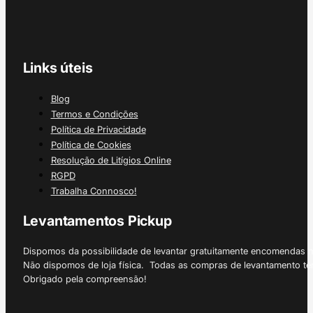
Links úteis
Blog
Termos e Condições
Política de Privacidade
Política de Cookies
Resolução de Litígios Online
RGPD
Trabalha Connosco!
Levantamentos Pickup
Dispomos da possibilidade de levantar gratuitamente encomendas 
Não dispomos de loja física. Todas as compras de levantamento tê
Obrigado pela compreensão!