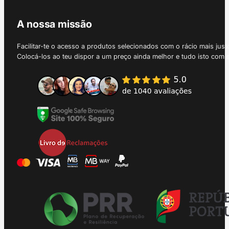
A nossa missão
Facilitar-te o acesso a produtos selecionados com o rácio mais just
Colocá-los ao teu dispor a um preço ainda melhor e tudo isto com 