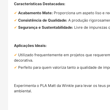
Características Destacadas:
Acabamento Mate:
Proporciona um aspeto liso e re
Consistência de Qualidade:
A produção rigorosament
Segurança e Sustentabilidade:
Livre de impurezas q
Aplicações Ideais:
Utilizado frequentemente em projetos que requerem
decorativa.
Perfeito para quem valoriza tanto a qualidade de im
Experimenta o PLA Matt da Winkle para levar os teus 
ambiental.