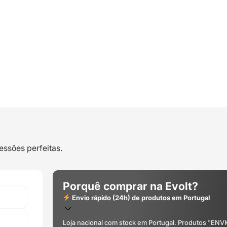
essões perfeitas.
Porquê comprar na Evolt?
Envio rápido (24h) de produtos em Portugal
Loja nacional com stock em Portugal. Produtos "ENV