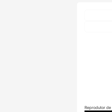
Reprodutor de