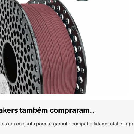
akers também compraram..
dos em conjunto para te garantir compatibilidade total e impr