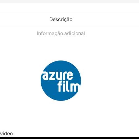
Descrição
Informação adicional
 vídeo