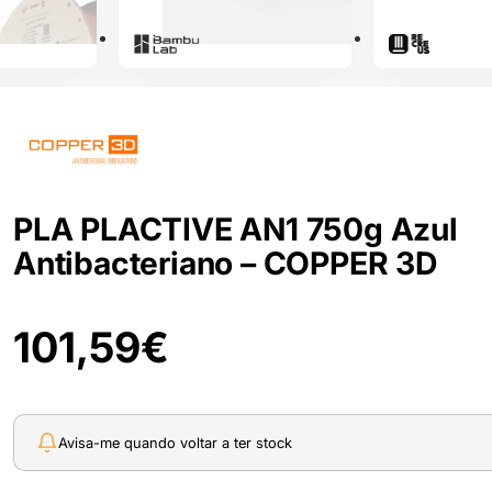
PLA PLACTIVE AN1 750g Azul
Antibacteriano – COPPER 3D
101,59
€
Avisa-me quando voltar a ter stock