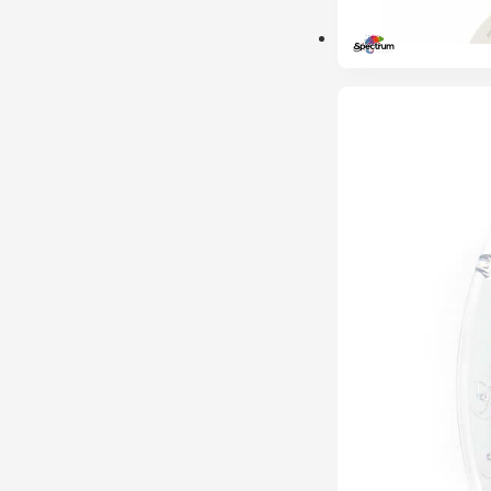
ESGOTADO