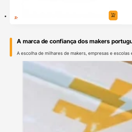
A marca de confiança dos makers portug
A escolha de milhares de makers, empresas e escolas 