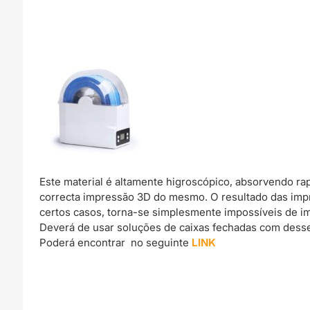
Este material é altamente higroscópico, absorvendo r
correcta impressão 3D do mesmo. O resultado das imp
certos casos, torna-se simplesmente impossíveis de im
Deverá de usar soluções de caixas fechadas com dessec
Poderá encontrar no seguinte
LINK