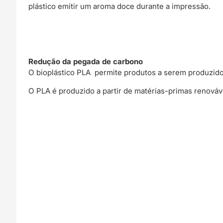
plástico emitir um aroma doce durante a impressão.
Redução da pegada de carbono
O bioplástico PLA permite produtos a serem produzi
O PLA é produzido a partir de matérias-primas renováv