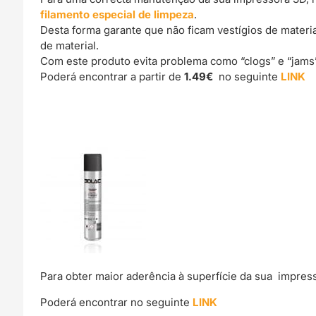
filamento especial de limpeza
.
Desta forma garante que não ficam vestígios de materi
de material.
Com este produto evita problema como “clogs” e “jams
Poderá encontrar a partir de
1.49€
no seguinte
LINK
Para obter maior aderência à superfície da sua impre
Poderá encontrar no seguinte
LINK