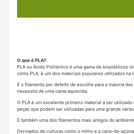
O que é PLA?
PLA ou Ácido Poliláctico é uma gama de bioplásticos ú
como PLA, é um dos materiais populares utilizados na 
É o filamento por defeito de escolha para a maioria 
necessita de uma cama aquecida.
O PLA é um excelente primeiro material a ser utilizado
peças que podem ser utilizadas para uma grande varie
É também uma dos filamentos mais amigos do ambiente
Derivados de culturas como o milho e a cana-de-açúca