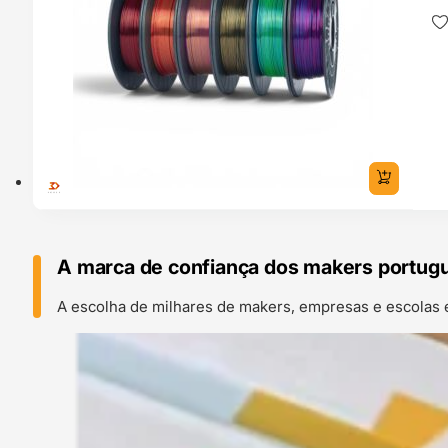
A marca de confiança dos makers portug
A escolha de milhares de makers, empresas e escolas 