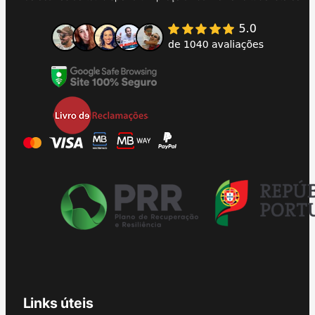
Links úteis