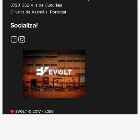
3720-362 Vila de Cucujães
Oliveira de Azeméis, Portugal
Socializa!
EVOLT © 2017 - 2026