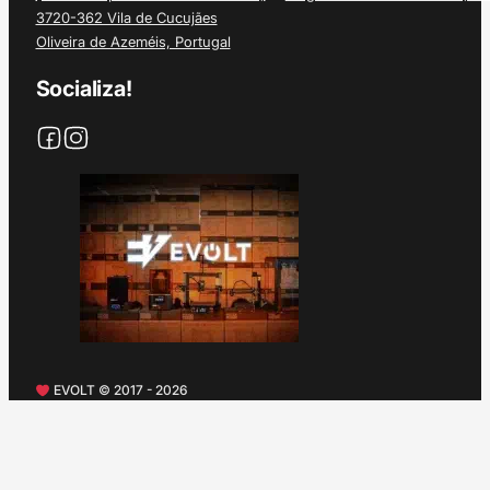
3720-362 Vila de Cucujães
Oliveira de Azeméis, Portugal
Socializa!
EVOLT © 2017 - 2026