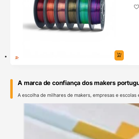
A marca de confiança dos makers portug
A escolha de milhares de makers, empresas e escolas 