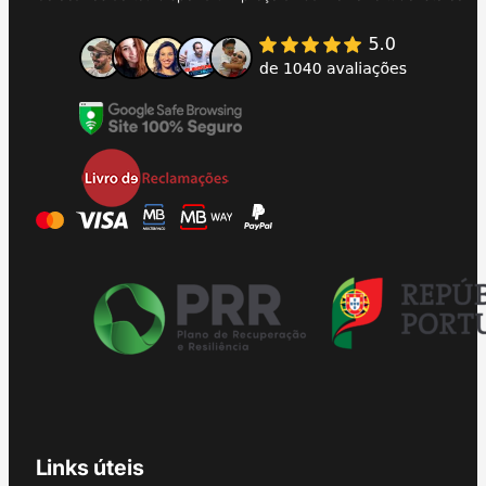
Links úteis