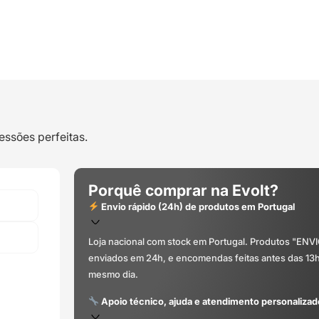
essões perfeitas.
Porquê comprar na Evolt?
Envio rápido (24h) de produtos em Portugal
Loja nacional com stock em Portugal. Produtos "ENV
enviados em 24h, e encomendas feitas antes das 13
mesmo dia.
Apoio técnico, ajuda e atendimento personalizad