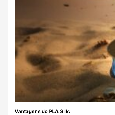
Vantagens do PLA Silk: