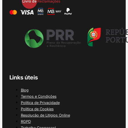
Links úteis
Blog
Termos e Condições
Política de Privacidade
Política de Cookies
Resolução de Litígios Online
RGPD
Trabalha Connosco!