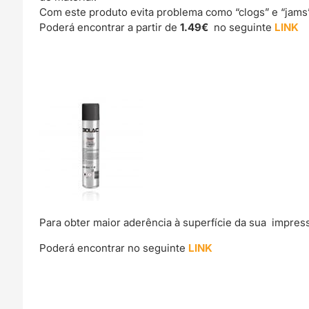
Com este produto evita problema como “clogs” e “jams
Poderá encontrar a partir de
1.49€
no seguinte
LINK
Para obter maior aderência à superfície da sua impre
Poderá encontrar no seguinte
LINK