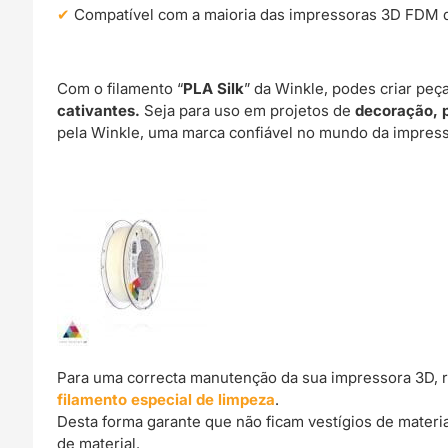
Compatível com a maioria das impressoras 3D FDM 
Com o filamento “
PLA Silk
” da Winkle, podes criar p
cativantes.
Seja para uso em projetos de
decoração, 
pela Winkle, uma marca confiável no mundo da impres
Para uma correcta manutenção da sua impressora 3D, 
filamento especial de limpeza
.
Desta forma garante que não ficam vestígios de materi
de material.