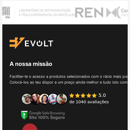
A nossa missão
Facilitar-te o acesso a produtos selecionados com o rácio mais just
Colocá-los ao teu dispor a um preço ainda melhor e tudo isto com 