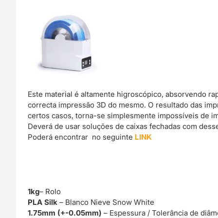
Este material é altamente higroscópico, absorvendo r
correcta impressão 3D do mesmo. O resultado das imp
certos casos, torna-se simplesmente impossíveis de im
Deverá de usar soluções de caixas fechadas com dessec
Poderá encontrar no seguinte
LINK
1kg
– Rolo
PLA Silk
– Blanco Nieve Snow White
1.75mm (+-0.05mm)
– Espessura / Tolerância de diâm