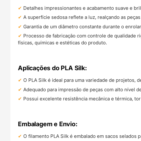
Detalhes impressionantes e acabamento suave e bril
A superfície sedosa reflete a luz, realçando as peça
Garantia de um diâmetro constante durante o enrola
Processo de fabricação com controle de qualidade r
físicas, químicas e estéticas do produto.
Aplicações do PLA Silk:
O PLA Silk é ideal para uma variedade de projetos, d
Adequado para impressão de peças com alto nível d
Possui excelente resistência mecânica e térmica, t
Embalagem e Envio:
O filamento PLA Silk é embalado em sacos selados p