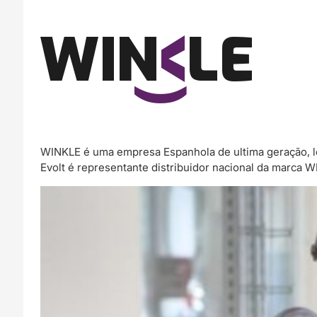
WINKLE é uma empresa Espanhola de ultima geração, l
Evolt é representante distribuidor nacional da marca 