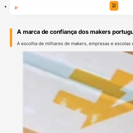
A marca de confiança dos makers portug
A escolha de milhares de makers, empresas e escolas 