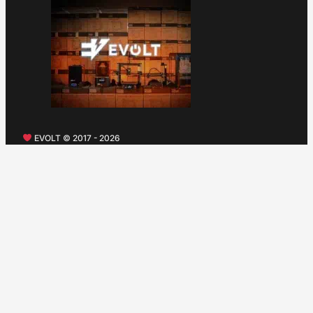
EVOLT © 2017 - 2026