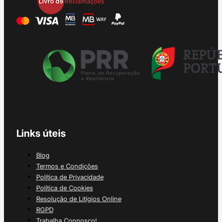
Links úteis
Blog
Termos e Condições
Política de Privacidade
Política de Cookies
Resolução de Litígios Online
RGPD
Trabalha Connosco!