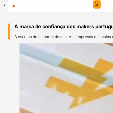
A marca de confiança dos makers portug
A escolha de milhares de makers, empresas e escolas 