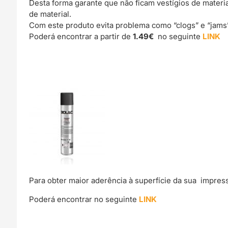
Desta forma garante que não ficam vestígios de materi
de material.
Com este produto evita problema como “clogs” e “jams
Poderá encontrar a partir de
1.49€
no seguinte
LINK
Para obter maior aderência à superfície da sua impre
Poderá encontrar no seguinte
LINK