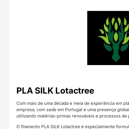
PLA SILK Lotactree
Com mais de uma década e meia de experiência em plás
empresa, com sede em Portugal e uma presença global, 
utilizando matérias-primas renováveis e processos de
O filamento PLA SILK Lotactree é especialmente formu