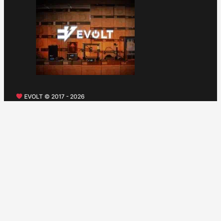
EVOLT © 2017 - 2026