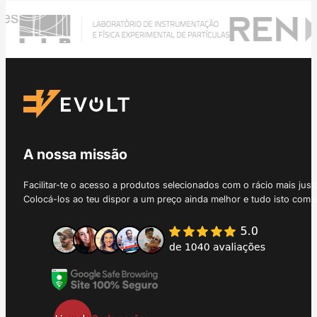
A nossa missão
Facilitar-te o acesso a produtos selecionados com o rácio mais just
Colocá-los ao teu dispor a um preço ainda melhor e tudo isto com 