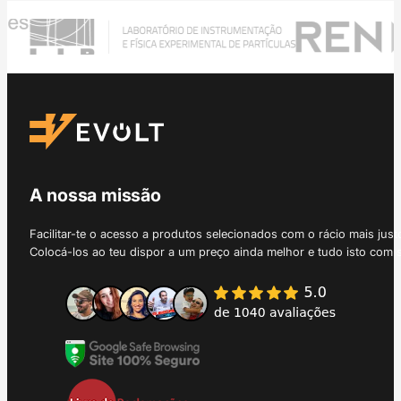
A nossa missão
Facilitar-te o acesso a produtos selecionados com o rácio mais just
Colocá-los ao teu dispor a um preço ainda melhor e tudo isto com 