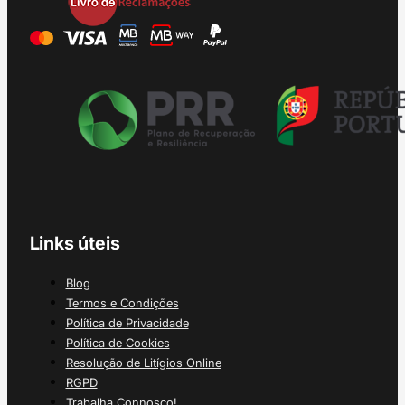
Links úteis
Blog
Termos e Condições
Política de Privacidade
Política de Cookies
Resolução de Litígios Online
RGPD
Trabalha Connosco!