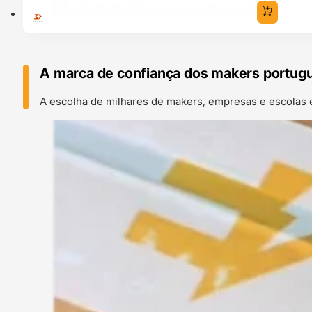
A marca de confiança dos makers portug
A escolha de milhares de makers, empresas e escolas 