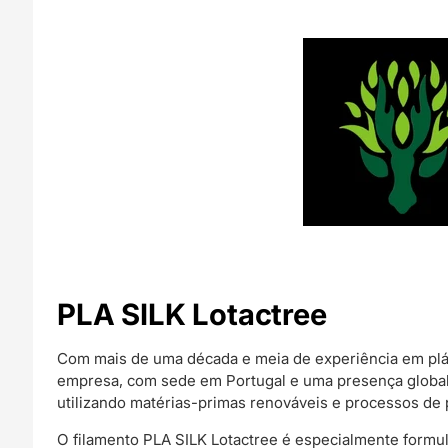
PLA SILK Lotactree
Com mais de uma década e meia de experiência em plás
empresa, com sede em Portugal e uma presença global, 
utilizando matérias-primas renováveis e processos de
O filamento PLA SILK Lotactree é especialmente formu