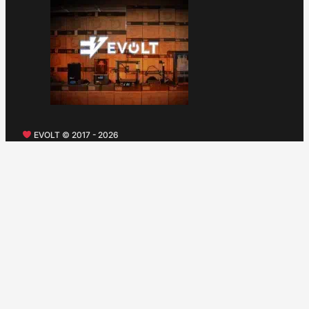
EVOLT © 2017 - 2026