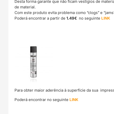
Desta forma garante que não ficam vestígios de materi
de material.
Com este produto evita problema como “clogs” e “jams
Poderá encontrar a partir de
1.49€
no seguinte
LINK
Para obter maior aderência à superfície da sua impre
Poderá encontrar no seguinte
LINK