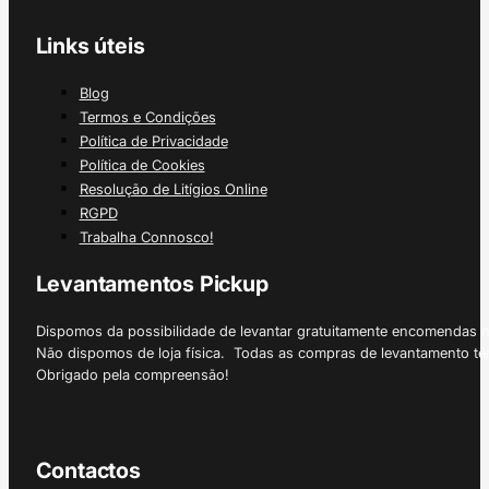
Links úteis
Blog
Termos e Condições
Política de Privacidade
Política de Cookies
Resolução de Litígios Online
RGPD
Trabalha Connosco!
Levantamentos Pickup
Dispomos da possibilidade de levantar gratuitamente encomendas 
Não dispomos de loja física. Todas as compras de levantamento tê
Obrigado pela compreensão!
Contactos