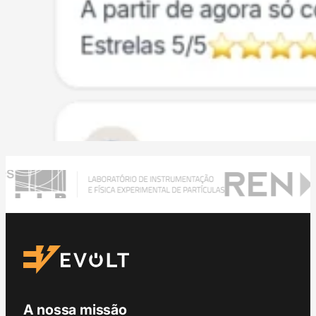
A nossa missão