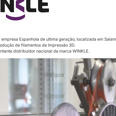
empresa Espanhola de ultima geração, localizada em Sala
odução de filamentos de Impressão 3D.
entante distribuidor nacional da marca WINKLE.