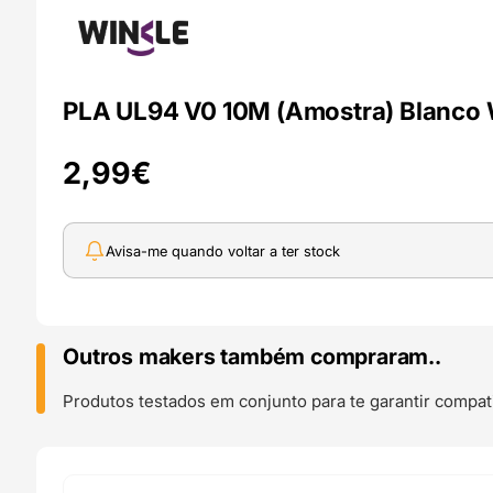
PLA UL94 V0 10M (Amostra) Blanco 
2,99
€
Avisa-me quando voltar a ter stock
Outros makers também compraram..
Produtos testados em conjunto para te garantir compati