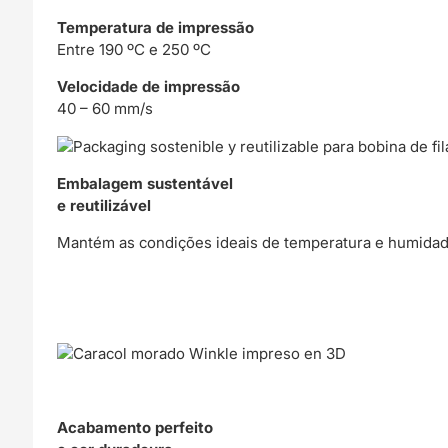
Temperatura de impressão
Entre 190 ºC e 250 ºC
Velocidade de impressão
40 – 60 mm/s
Embalagem sustentável
e reutilizável
Mantém as condições ideais de temperatura e humidad
Acabamento perfeito