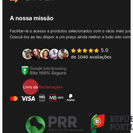
A nossa missão
Facilitar-te o acesso a produtos selecionados com o rácio mais just
Colocá-los ao teu dispor a um preço ainda melhor e tudo isto com 