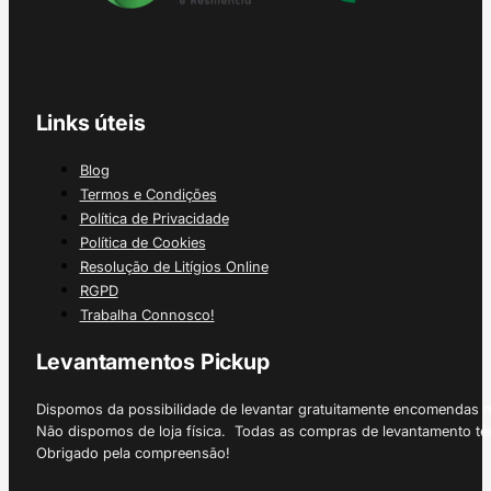
Links úteis
Blog
Termos e Condições
Política de Privacidade
Política de Cookies
Resolução de Litígios Online
RGPD
Trabalha Connosco!
Levantamentos Pickup
Dispomos da possibilidade de levantar gratuitamente encomendas 
Não dispomos de loja física. Todas as compras de levantamento tê
Obrigado pela compreensão!