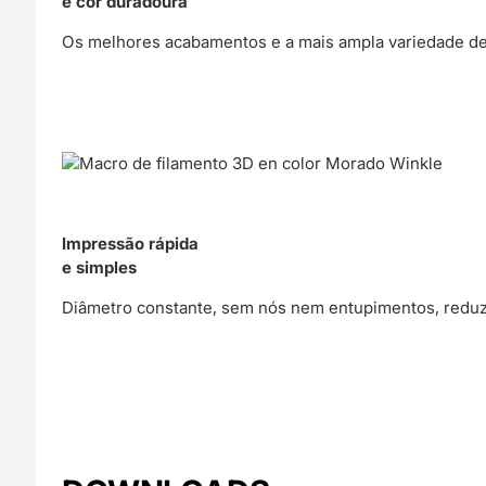
e cor duradoura
Os melhores acabamentos e a mais ampla variedade de 
Impressão rápida
e simples
Diâmetro constante, sem nós nem entupimentos, reduz