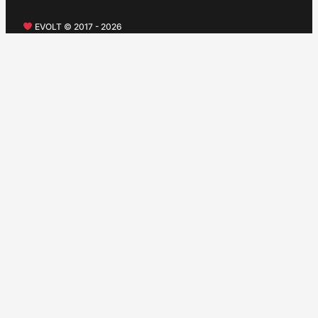
EVOLT © 2017 - 2026