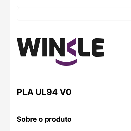
PLA UL94 V0
Sobre o produto