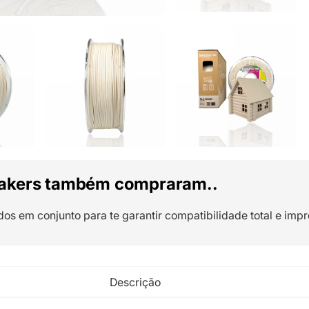
akers também compraram..
dos em conjunto para te garantir compatibilidade total e impr
Descrição