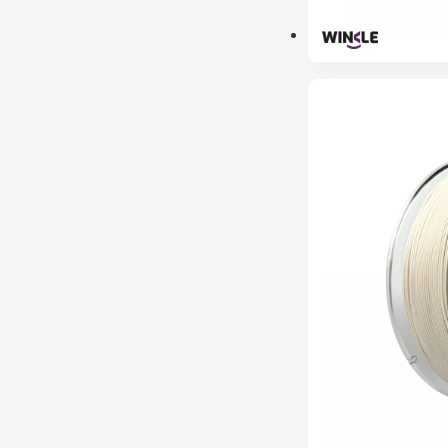
PRÉ-RESERVA