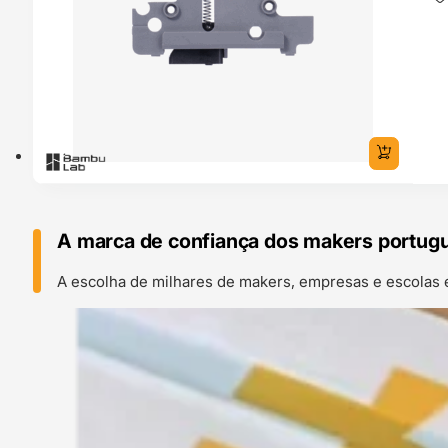
A marca de confiança dos makers portug
A escolha de milhares de makers, empresas e escolas 