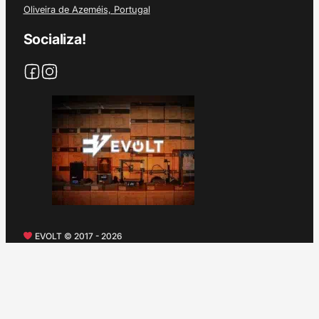
Oliveira de Azeméis, Portugal
Socializa!
EVOLT © 2017 - 2026