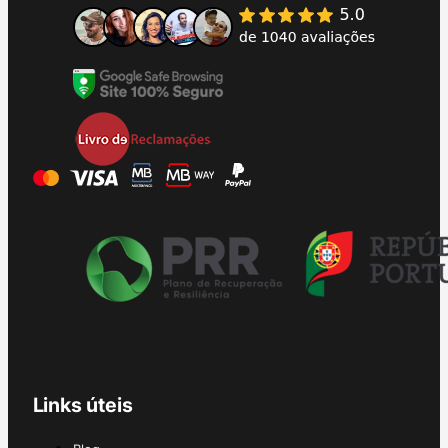
Links úteis