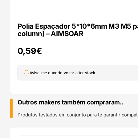
Polia Espaçador 5*10*6mm M3 M5 par
column) – AIMSOAR
0,59
€
Avisa-me quando voltar a ter stock
Outros makers também compraram..
Produtos testados em conjunto para te garantir compati