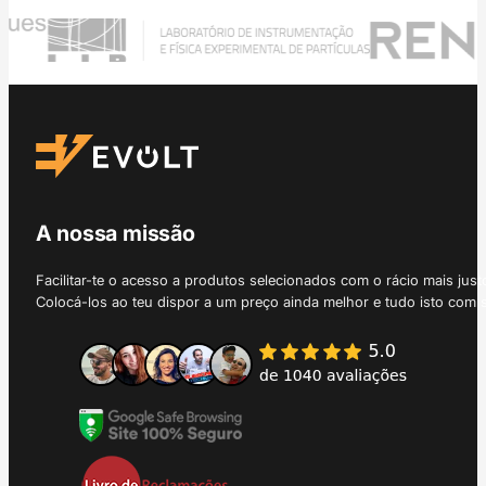
A nossa missão
Facilitar-te o acesso a produtos selecionados com o rácio mais just
Colocá-los ao teu dispor a um preço ainda melhor e tudo isto com 