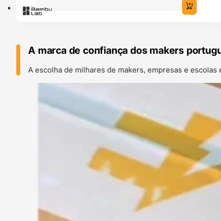
A marca de confiança dos makers portug
A escolha de milhares de makers, empresas e escolas 