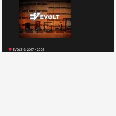
EVOLT © 2017 - 2026