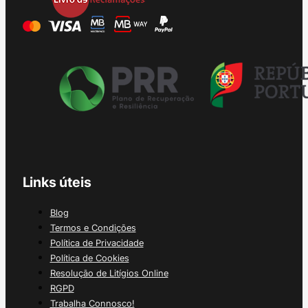
Links úteis
Blog
Termos e Condições
Política de Privacidade
Política de Cookies
Resolução de Litígios Online
RGPD
Trabalha Connosco!