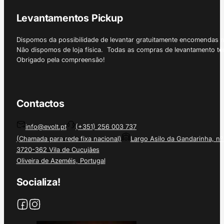
Levantamentos Pickup
Dispomos da possibilidade de levantar gratuitamente encomendas 
Não dispomos de loja física. Todas as compras de levantamento tê
Obrigado pela compreensão!
Contactos
info@evolt.pt
(+351) 256 003 737
(Chamada para rede fixa nacional)
Largo Asilo da Gandarinha, nº
3720-362 Vila de Cucujães
Oliveira de Azeméis, Portugal
Socializa!