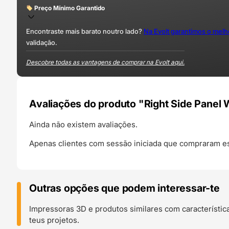
Preço Mínimo Garantido
Encontraste mais barato noutro lado?
Na Evolt garantimos o mel
validação.
Descobre todas as vantagens de comprar na Evolt aqui.
Avaliações do produto "Right Side Panel
Ainda não existem avaliações.
Apenas clientes com sessão iniciada que compraram es
Outras opções que podem interessar-te
Impressoras 3D e produtos similares com característic
teus projetos.