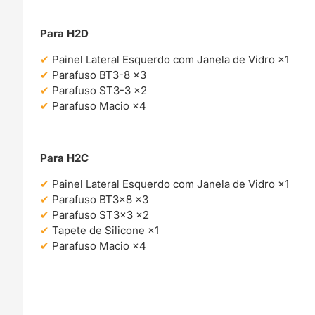
Para H2D
Painel Lateral Esquerdo com Janela de Vidro ×1
Parafuso BT3-8 ×3
Parafuso ST3-3 ×2
Parafuso Macio ×4
Para H2C
Painel Lateral Esquerdo com Janela de Vidro ×1
Parafuso BT3×8 ×3
Parafuso ST3×3 ×2
Tapete de Silicone ×1
Parafuso Macio ×4