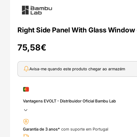
Right Side Panel With Glass Window
75,58
€
Avisa-me quando este produto chegar ao armazém
Vantagens EVOLT - Distribuidor Oficial Bambu Lab
Garantia de 3 anos*
com suporte em Portugal