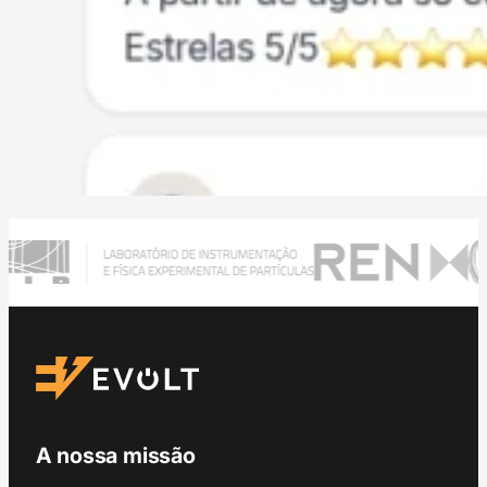
A nossa missão