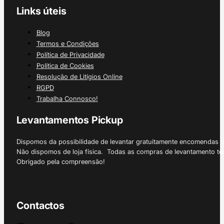
Links úteis
Blog
Termos e Condições
Política de Privacidade
Política de Cookies
Resolução de Litígios Online
RGPD
Trabalha Connosco!
Levantamentos Pickup
Dispomos da possibilidade de levantar gratuitamente encomendas 
Não dispomos de loja física. Todas as compras de levantamento tê
Obrigado pela compreensão!
Contactos