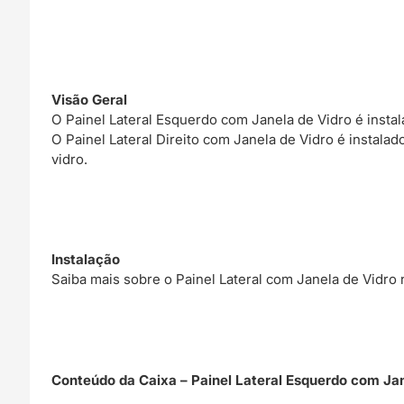
Visão Geral
O Painel Lateral Esquerdo com Janela de Vidro é instal
O Painel Lateral Direito com Janela de Vidro é instalad
vidro.
Instalação
Saiba mais sobre o Painel Lateral com Janela de Vidro
Conteúdo da Caixa – Painel Lateral Esquerdo com Jan