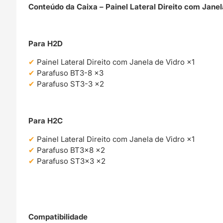
Conteúdo da Caixa – Painel Lateral Direito com Janel
Para H2D
Painel Lateral Direito com Janela de Vidro ×1
Parafuso BT3-8 ×3
Parafuso ST3-3 ×2
Para H2C
Painel Lateral Direito com Janela de Vidro ×1
Parafuso BT3×8 ×2
Parafuso ST3×3 ×2
Compatibilidade